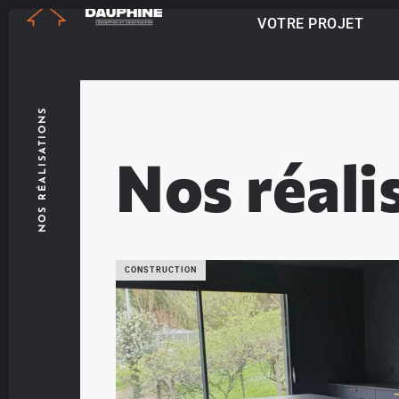
VOTRE PROJET
NOS RÉALISATIONS
Nos réali
CONSTRUCTION