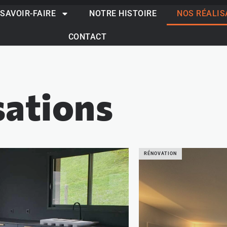
SAVOIR-FAIRE
NOTRE HISTOIRE
NOS RÉALIS
CONTACT
sations
RÉNOVATION