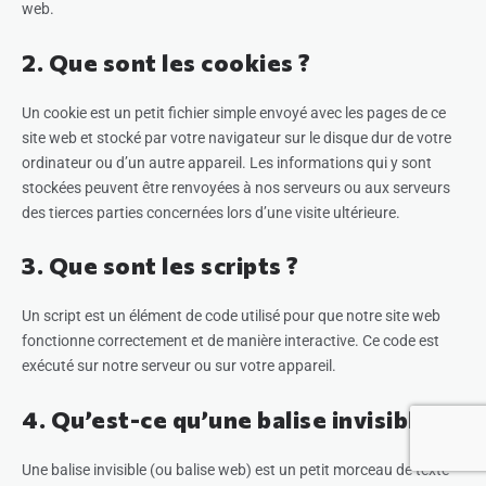
web.
2. Que sont les cookies ?
Un cookie est un petit fichier simple envoyé avec les pages de ce
site web et stocké par votre navigateur sur le disque dur de votre
ordinateur ou d’un autre appareil. Les informations qui y sont
stockées peuvent être renvoyées à nos serveurs ou aux serveurs
des tierces parties concernées lors d’une visite ultérieure.
3. Que sont les scripts ?
Un script est un élément de code utilisé pour que notre site web
fonctionne correctement et de manière interactive. Ce code est
exécuté sur notre serveur ou sur votre appareil.
4. Qu’est-ce qu’une balise invisible ?
Une balise invisible (ou balise web) est un petit morceau de texte